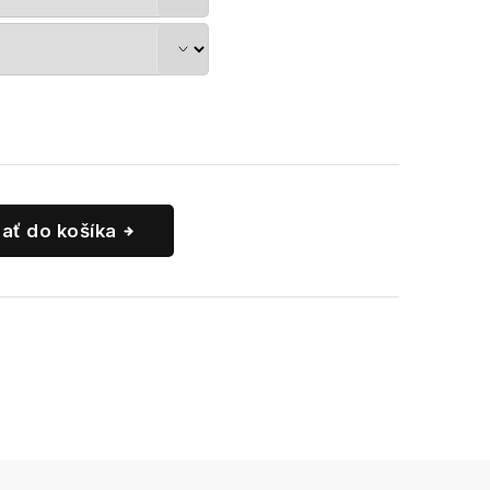
dať do košíka