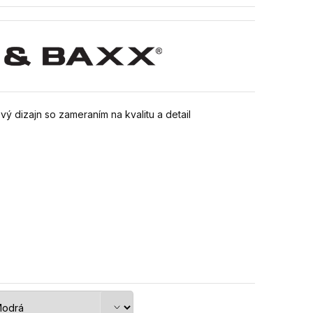
ý dizajn so zameraním na kvalitu a detail