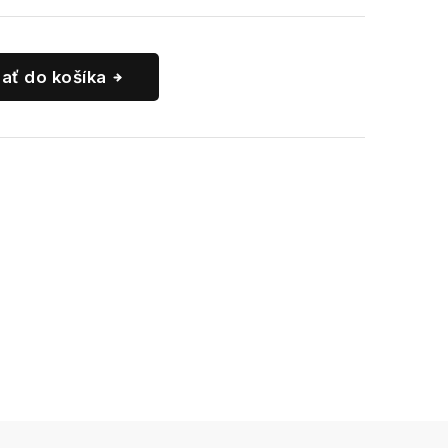
dať do košíka