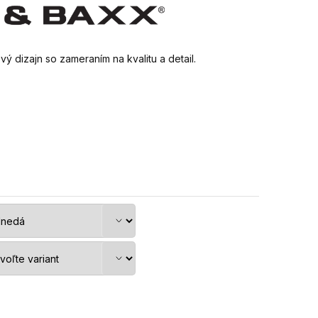
 dizajn so zameraním na kvalitu a detail.