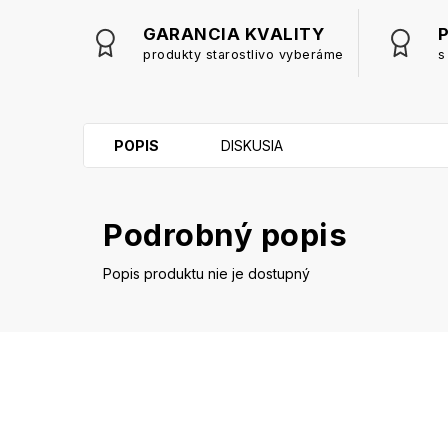
GARANCIA KVALITY
produkty starostlivo vyberáme
s
POPIS
DISKUSIA
Podrobný popis
Popis produktu nie je dostupný