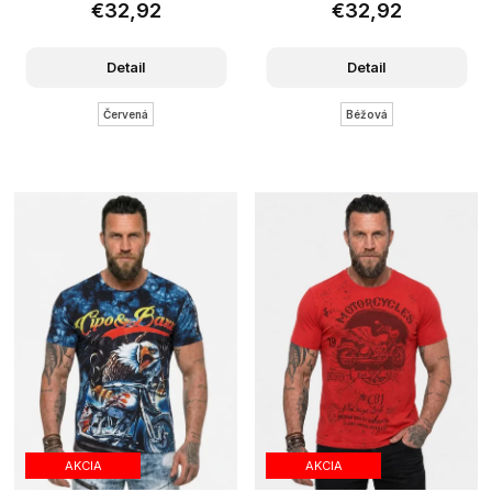
€32,92
€32,92
Detail
Detail
Červená
Béžová
AKCIA
AKCIA