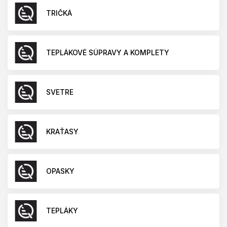
TRIČKÁ
TEPLÁKOVÉ SÚPRAVY A KOMPLETY
SVETRE
KRAŤASY
OPASKY
TEPLÁKY