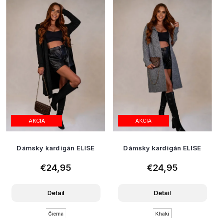
AKCIA
AKCIA
Dámsky kardigán ELISE
Dámsky kardigán ELISE
€24,95
€24,95
Detail
Detail
Čierna
Khaki