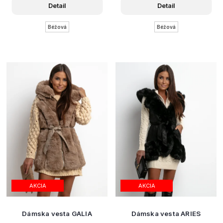
Detail
Detail
Béžová
Béžová
AKCIA
AKCIA
Dámska vesta GALIA
Dámska vesta ARIES