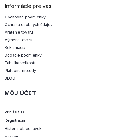
Informácie pre vás
Obchodné podmienky
Ochrana osobných údajov
Vrátenie tovaru
Výmena tovaru
Reklamácia
Dodacie podmienky
Tabuľka veľkostí
Platobné metódy
BLOG
MÔJ ÚČET
Prihlásiť sa
Registrácia
História objednávok
Adresy