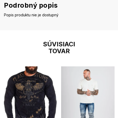
Podrobný popis
Popis produktu nie je dostupný
SÚVISIACI
TOVAR