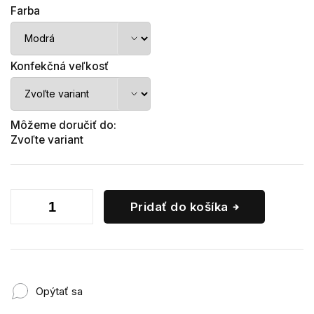
Farba
Konfekčná veľkosť
Môžeme doručiť do:
Zvoľte variant
Pridať do košíka
Opýtať sa