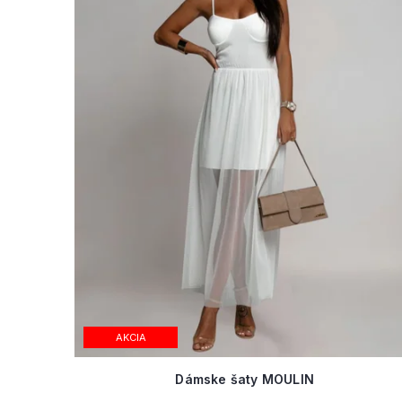
AKCIA
Dámske šaty MOULIN