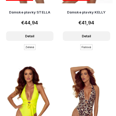
Dámske plavky STELLA
Dámske plavky KELLY
€44,94
€41,94
Detail
Detail
Zelená
Fialová