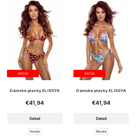
AKCIA
AKCIA
Dámske plavky ELISSYA
Dámske plavky ELISSYA
€41,94
€41,94
Detail
Detail
Hnedá
Modrá