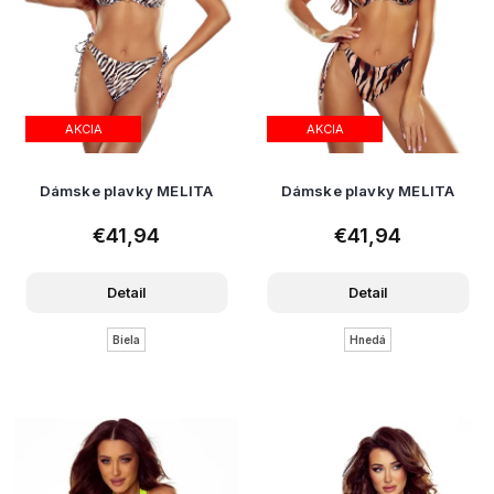
AKCIA
AKCIA
Dámske plavky MELITA
Dámske plavky MELITA
€41,94
€41,94
Detail
Detail
Biela
Hnedá