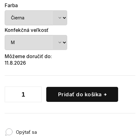
Farba
Konfekčná veľkosť
Môžeme doručiť do:
11.8.2026
Pridať do košíka
Opýtať sa