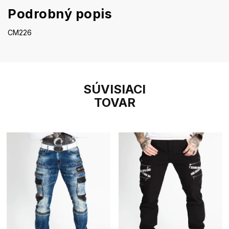
Podrobný popis
CM226
SÚVISIACI
TOVAR