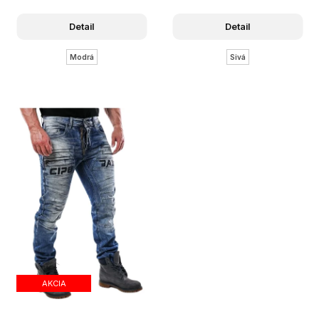
Detail
Detail
Modrá
Sivá
AKCIA