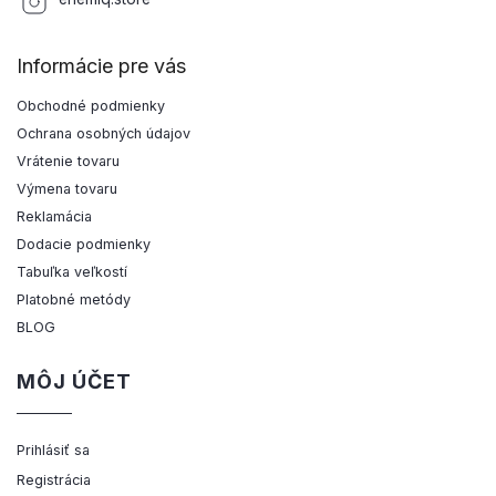
Informácie pre vás
Obchodné podmienky
Ochrana osobných údajov
Vrátenie tovaru
Výmena tovaru
Reklamácia
Dodacie podmienky
Tabuľka veľkostí
Platobné metódy
BLOG
MÔJ ÚČET
Prihlásiť sa
Registrácia