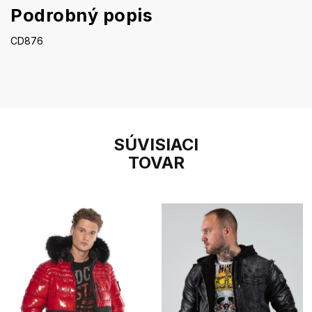
Podrobný popis
CD876
SÚVISIACI
TOVAR