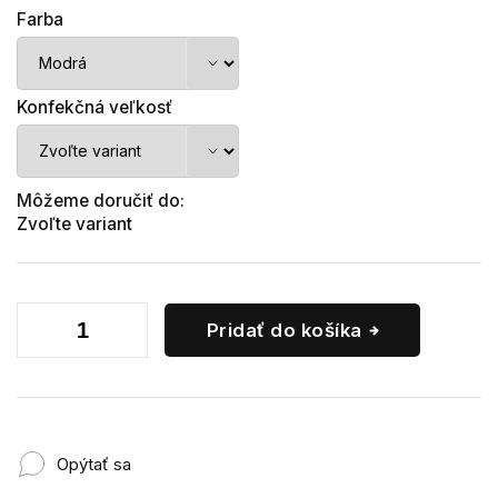
Farba
Konfekčná veľkosť
Môžeme doručiť do:
Zvoľte variant
Pridať do košíka
Opýtať sa