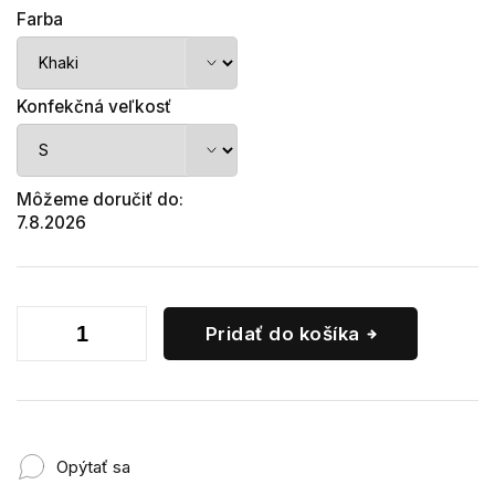
Farba
Konfekčná veľkosť
Môžeme doručiť do:
7.8.2026
Pridať do košíka
Opýtať sa