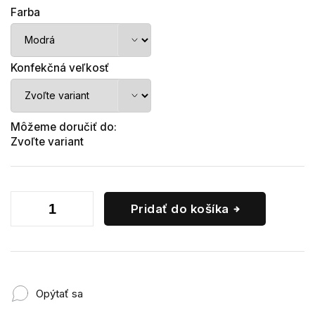
Farba
Konfekčná veľkosť
Môžeme doručiť do:
Zvoľte variant
Pridať do košíka
Opýtať sa