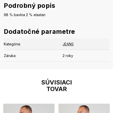
Podrobný popis
98 % bavlna 2 % elastan
Dodatočné parametre
Kategória
:
JEANS
Záruka
:
2 roky
SÚVISIACI
TOVAR