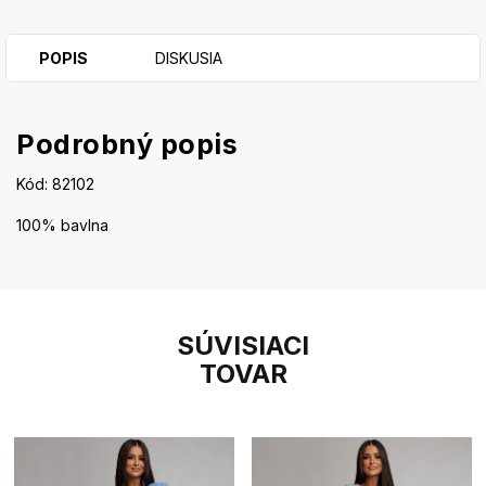
POPIS
DISKUSIA
Podrobný popis
Kód: 82102
100% bavlna
SÚVISIACI
TOVAR