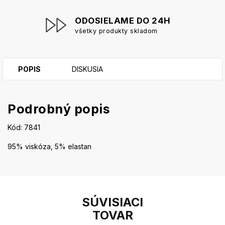
ODOSIELAME DO 24H
všetky produkty skladom
POPIS
DISKUSIA
Podrobný popis
Kód: 7841
95% viskóza, 5% elastan
SÚVISIACI
TOVAR