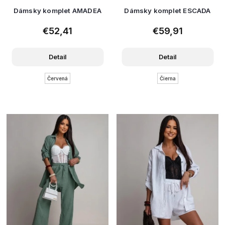
Dámsky komplet AMADEA
Dámsky komplet ESCADA
€52,41
€59,91
Detail
Detail
Červená
Čierna