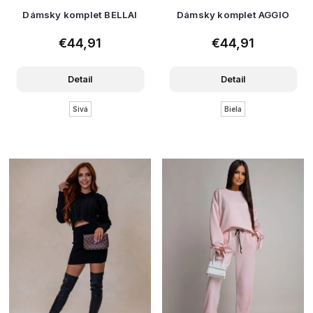
Dámsky komplet BELLAI
Dámsky komplet AGGIO
€44,91
€44,91
Detail
Detail
Sivá
Biela