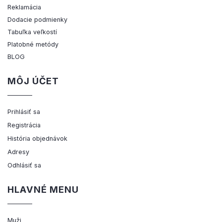
Reklamácia
Dodacie podmienky
Tabuľka veľkostí
Platobné metódy
BLOG
MÔJ ÚČET
Prihlásiť sa
Registrácia
História objednávok
Adresy
Odhlásiť sa
HLAVNÉ MENU
Muži