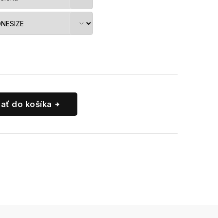
dať do košíka