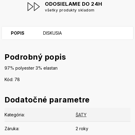
ODOSIELAME DO 24H
všetky produkty skladom
POPIS
DISKUSIA
Podrobný popis
97% polyester 3% elastan
Kód: 78
Dodatočné parametre
Kategória
:
ŠATY
Záruka
:
2 roky