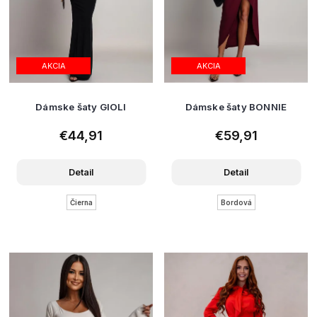
AKCIA
AKCIA
Dámske šaty GIOLI
Dámske šaty BONNIE
€44,91
€59,91
Detail
Detail
Čierna
Bordová