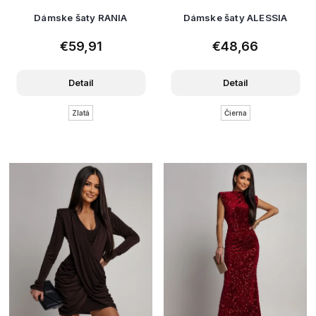
Dámske šaty RANIA
Dámske šaty ALESSIA
€59,91
€48,66
Detail
Detail
Zlatá
Čierna