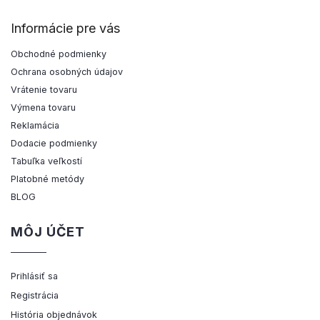
Informácie pre vás
Obchodné podmienky
Ochrana osobných údajov
Vrátenie tovaru
Výmena tovaru
Reklamácia
Dodacie podmienky
Tabuľka veľkostí
Platobné metódy
BLOG
MÔJ ÚČET
Prihlásiť sa
Registrácia
História objednávok