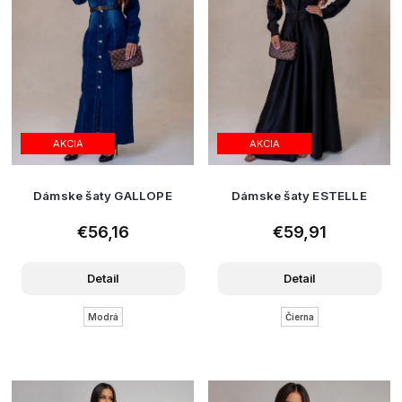
AKCIA
AKCIA
Dámske šaty GALLOPE
Dámske šaty ESTELLE
€56,16
€59,91
Detail
Detail
Modrá
Čierna