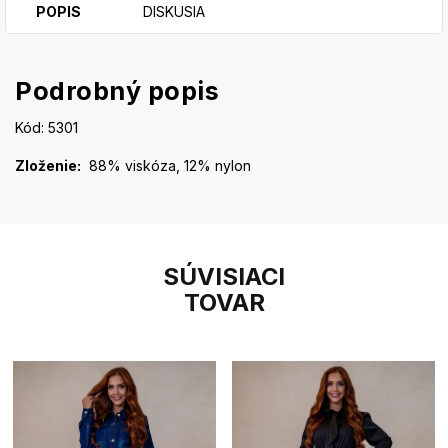
POPIS
DISKUSIA
Podrobný popis
Kód: 5301
Zloženie:
88% viskóza, 12% nylon
SÚVISIACI
TOVAR