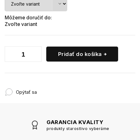
Môžeme doručiť do:
Zvoľte variant
Pridať do košíka
Opýtať sa
GARANCIA KVALITY
produkty starostlivo vyberáme