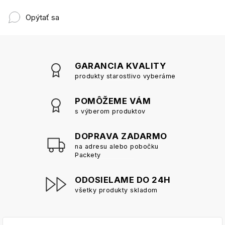
Opýtať sa
GARANCIA KVALITY
produkty starostlivo vyberáme
POMÔŽEME VÁM
s výberom produktov
DOPRAVA ZADARMO
na adresu alebo pobočku
Packety
ODOSIELAME DO 24H
všetky produkty skladom