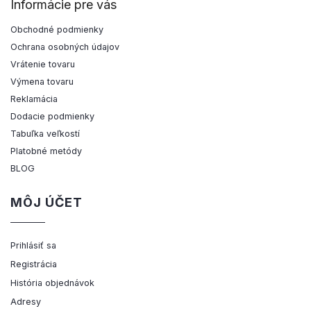
Informácie pre vás
Obchodné podmienky
Ochrana osobných údajov
Vrátenie tovaru
Výmena tovaru
Reklamácia
Dodacie podmienky
Tabuľka veľkostí
Platobné metódy
BLOG
MÔJ ÚČET
Prihlásiť sa
Registrácia
História objednávok
Adresy