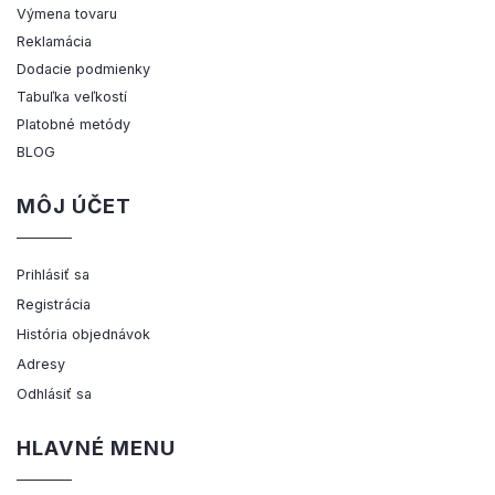
Výmena tovaru
Reklamácia
Dodacie podmienky
Tabuľka veľkostí
Platobné metódy
BLOG
MÔJ ÚČET
Prihlásiť sa
Registrácia
História objednávok
Adresy
Odhlásiť sa
HLAVNÉ MENU