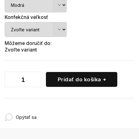
Konfekčná veľkosť
Môžeme doručiť do:
Zvoľte variant
Pridať do košíka
Opýtať sa