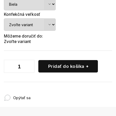
Konfekčná veľkosť
Môžeme doručiť do:
Zvoľte variant
Pridať do košíka
Opýtať sa