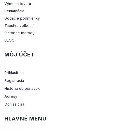
Výmena tovaru
Reklamácia
Dodacie podmienky
Tabuľka veľkostí
Platobné metódy
BLOG
MÔJ ÚČET
Prihlásiť sa
Registrácia
História objednávok
Adresy
Odhlásiť sa
HLAVNÉ MENU