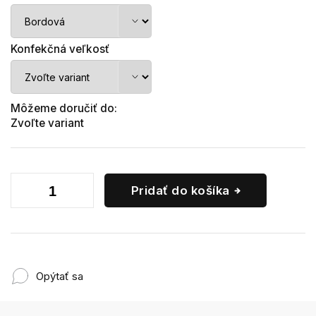
Konfekčná veľkosť
Môžeme doručiť do:
Zvoľte variant
Pridať do košíka
Opýtať sa