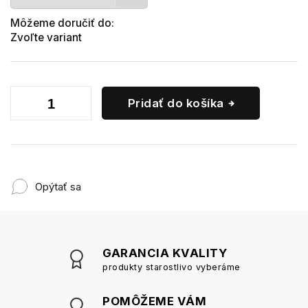
Môžeme doručiť do:
Zvoľte variant
Pridať do košíka
Opýtať sa
GARANCIA KVALITY
produkty starostlivo vyberáme
POMÔŽEME VÁM