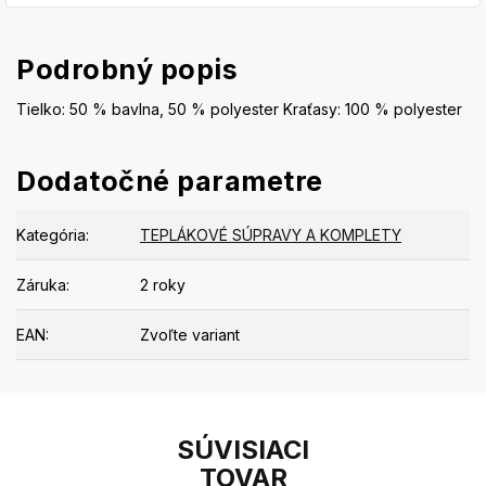
Podrobný popis
Tielko: 50 % bavlna, 50 % polyester Kraťasy: 100 % polyester
Dodatočné parametre
Kategória
:
TEPLÁKOVÉ SÚPRAVY A KOMPLETY
Záruka
:
2 roky
EAN
:
Zvoľte variant
SÚVISIACI
TOVAR