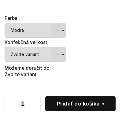
Farba
Konfekčná veľkosť
Môžeme doručiť do:
Zvoľte variant
Pridať do košíka