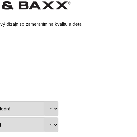
 dizajn so zameraním na kvalitu a detail.