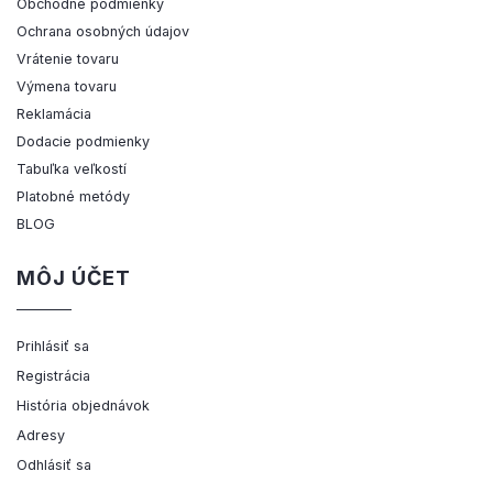
Obchodné podmienky
Ochrana osobných údajov
Vrátenie tovaru
Výmena tovaru
Reklamácia
Dodacie podmienky
Tabuľka veľkostí
Platobné metódy
BLOG
MÔJ ÚČET
Prihlásiť sa
Registrácia
História objednávok
Adresy
Odhlásiť sa