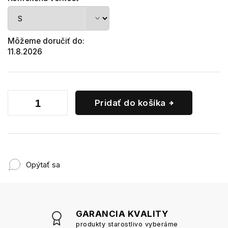
Môžeme doručiť do:
11.8.2026
Pridať do košíka
Opýtať sa
GARANCIA KVALITY
produkty starostlivo vyberáme