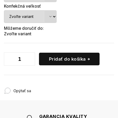
Konfekčná veľkosť
Môžeme doručiť do:
Zvoľte variant
Pridať do košíka
Opýtať sa
GARANCIA KVALITY