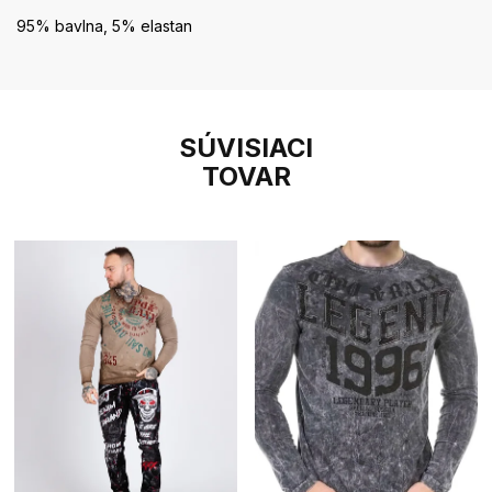
95% bavlna, 5% elastan
SÚVISIACI
TOVAR