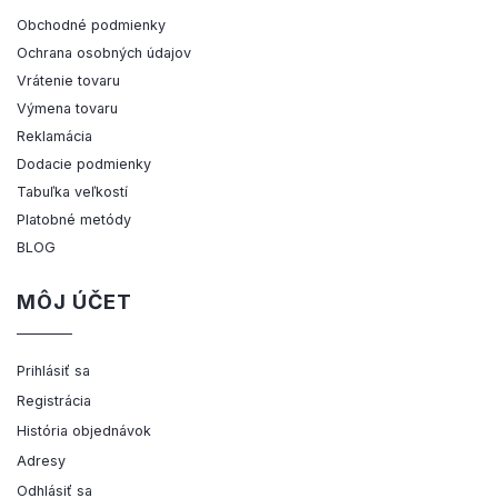
Obchodné podmienky
Ochrana osobných údajov
Vrátenie tovaru
Výmena tovaru
Reklamácia
Dodacie podmienky
Tabuľka veľkostí
Platobné metódy
BLOG
MÔJ ÚČET
Prihlásiť sa
Registrácia
História objednávok
Adresy
Odhlásiť sa