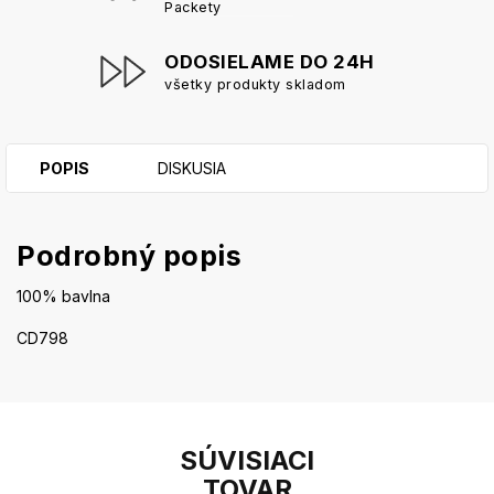
Packety
ODOSIELAME DO 24H
všetky produkty skladom
POPIS
DISKUSIA
Podrobný popis
100% bavlna
CD798
SÚVISIACI
TOVAR