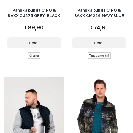
Pánska bunda CIPO &
Pánska bunda CIPO &
BAXX CJ275 GREY-BLACK
BAXX CM226 NAVYBLUE
€89,90
€74,91
Detail
Detail
Čierna
Tmavomodrá