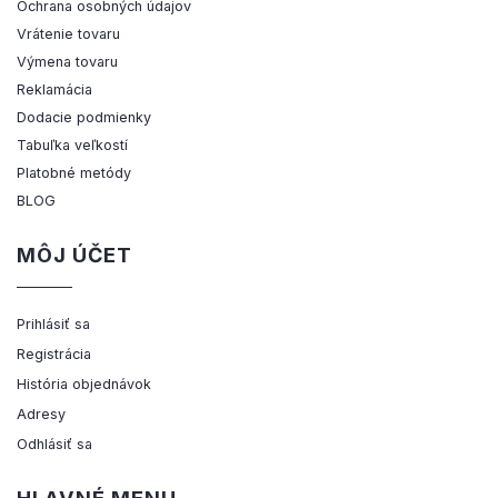
Ochrana osobných údajov
Vrátenie tovaru
Výmena tovaru
Reklamácia
Dodacie podmienky
Tabuľka veľkostí
Platobné metódy
BLOG
MÔJ ÚČET
Prihlásiť sa
Registrácia
História objednávok
Adresy
Odhlásiť sa