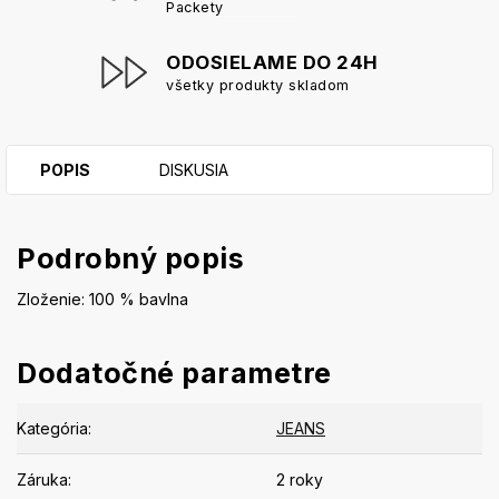
Packety
ODOSIELAME DO 24H
všetky produkty skladom
POPIS
DISKUSIA
Podrobný popis
Zloženie: 100 % bavlna
Dodatočné parametre
Kategória
:
JEANS
Záruka
:
2 roky