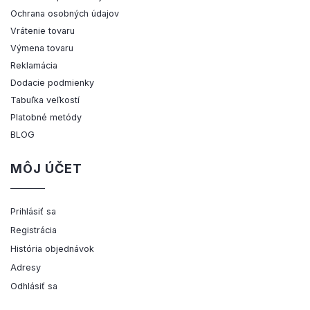
Ochrana osobných údajov
Vrátenie tovaru
Výmena tovaru
Reklamácia
Dodacie podmienky
Tabuľka veľkostí
Platobné metódy
BLOG
MÔJ ÚČET
Prihlásiť sa
Registrácia
História objednávok
Adresy
Odhlásiť sa