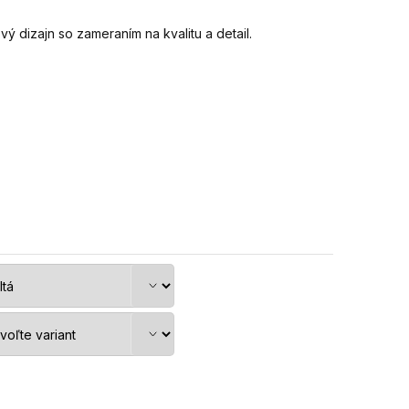
 dizajn so zameraním na kvalitu a detail.