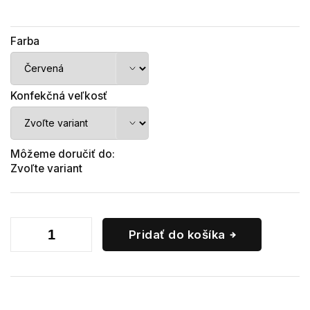
Farba
Konfekčná veľkosť
Môžeme doručiť do:
Zvoľte variant
Pridať do košíka