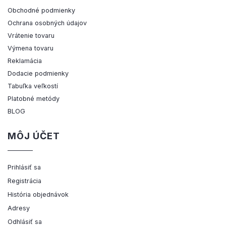
Obchodné podmienky
Ochrana osobných údajov
Vrátenie tovaru
Výmena tovaru
Reklamácia
Dodacie podmienky
Tabuľka veľkostí
Platobné metódy
BLOG
MÔJ ÚČET
Prihlásiť sa
Registrácia
História objednávok
Adresy
Odhlásiť sa