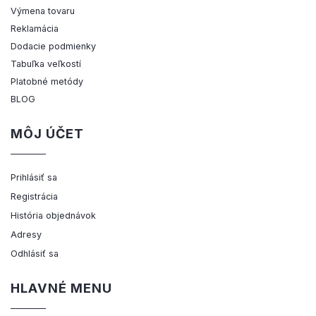
Výmena tovaru
Reklamácia
Dodacie podmienky
Tabuľka veľkostí
Platobné metódy
BLOG
MÔJ ÚČET
Prihlásiť sa
Registrácia
História objednávok
Adresy
Odhlásiť sa
HLAVNÉ MENU