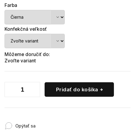
Farba
Konfekčná veľkosť
Môžeme doručiť do:
Zvoľte variant
Pridať do košíka
Opýtať sa