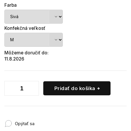
Farba
Konfekčná veľkosť
Môžeme doručiť do:
11.8.2026
Pridať do košíka
Opýtať sa