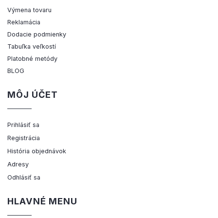
Výmena tovaru
Reklamácia
Dodacie podmienky
Tabuľka veľkostí
Platobné metódy
BLOG
MÔJ ÚČET
Prihlásiť sa
Registrácia
História objednávok
Adresy
Odhlásiť sa
HLAVNÉ MENU