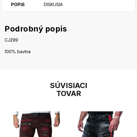
POPIS
DISKUSIA
Podrobný popis
CJ299
100% bavlna
SÚVISIACI
TOVAR