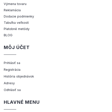
Výmena tovaru
Reklamácia
Dodacie podmienky
Tabuľka veľkostí
Platobné metódy
BLOG
MÔJ ÚČET
Prihlásiť sa
Registrácia
História objednávok
Adresy
Odhlásiť sa
HLAVNÉ MENU