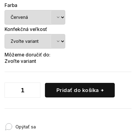
Farba
Konfekčná veľkosť
Môžeme doručiť do:
Zvoľte variant
Pridať do košíka
Opýtať sa