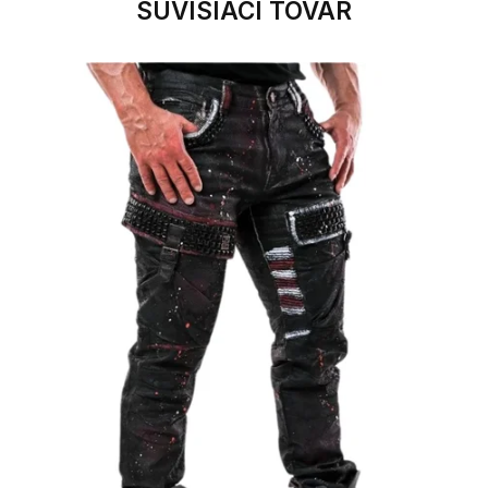
SÚVISIACI TOVAR