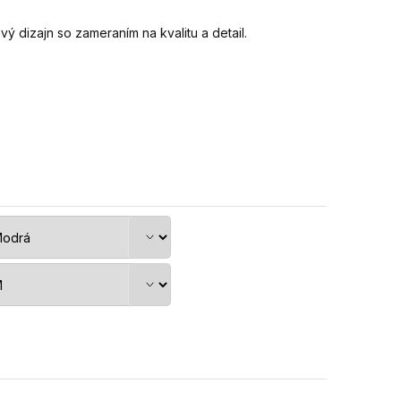
 dizajn so zameraním na kvalitu a detail.