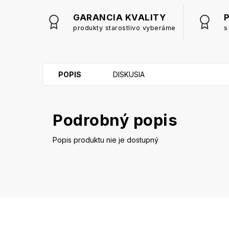
GARANCIA KVALITY
produkty starostlivo vyberáme
s
POPIS
DISKUSIA
Podrobný popis
Popis produktu nie je dostupný