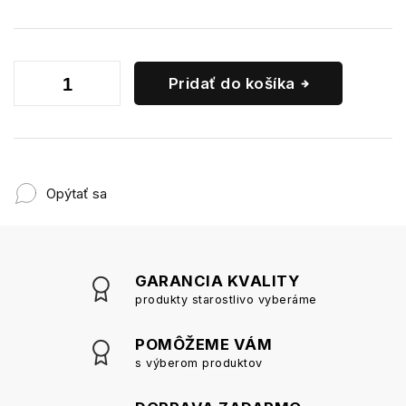
Pridať do košíka
Opýtať sa
GARANCIA KVALITY
produkty starostlivo vyberáme
POMÔŽEME VÁM
s výberom produktov