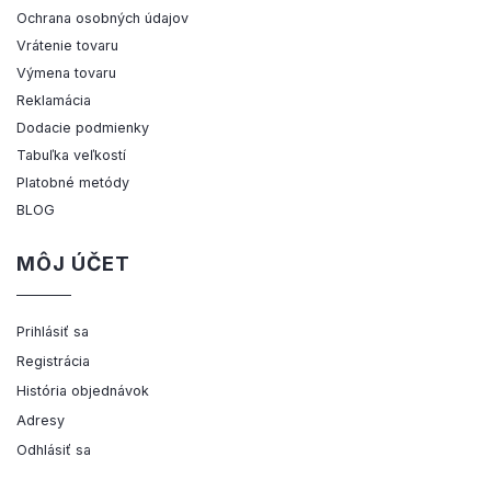
Ochrana osobných údajov
Vrátenie tovaru
Výmena tovaru
Reklamácia
Dodacie podmienky
Tabuľka veľkostí
Platobné metódy
BLOG
MÔJ ÚČET
Prihlásiť sa
Registrácia
História objednávok
Adresy
Odhlásiť sa