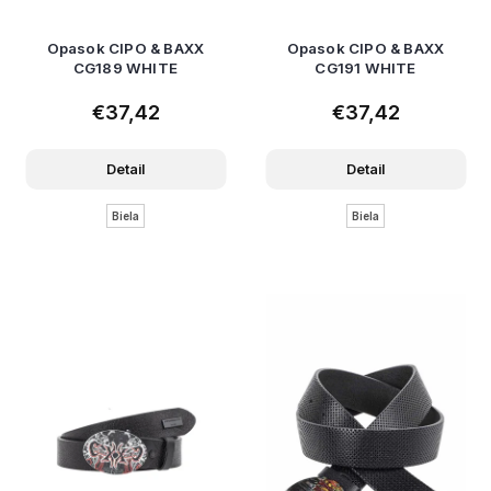
Opasok CIPO & BAXX
Opasok CIPO & BAXX
CG189 WHITE
CG191 WHITE
€37,42
€37,42
Detail
Detail
Biela
Biela