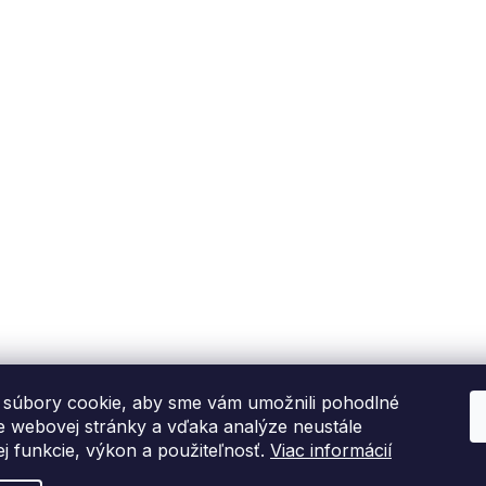
súbory cookie, aby sme vám umožnili pohodlné
ie webovej stránky a vďaka analýze neustále
jej funkcie, výkon a použiteľnosť.
Viac informácií