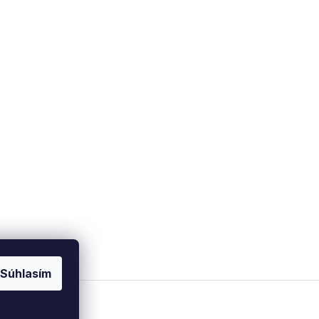
Súhlasím