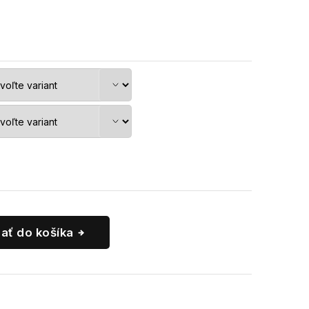
dať do košíka