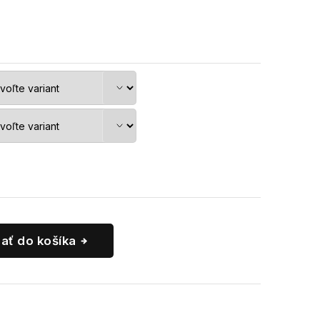
dať do košíka