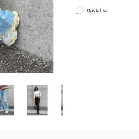
Opýtať sa