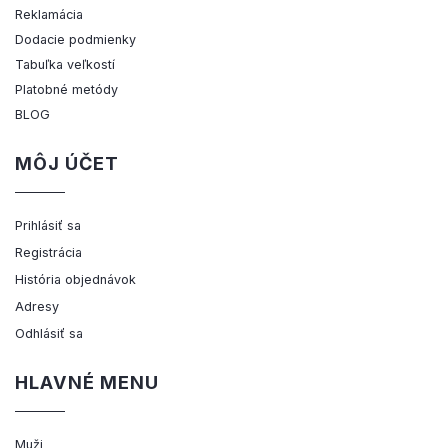
Reklamácia
Dodacie podmienky
Tabuľka veľkostí
Platobné metódy
BLOG
MÔJ ÚČET
Prihlásiť sa
Registrácia
História objednávok
Adresy
Odhlásiť sa
HLAVNÉ MENU
Muži