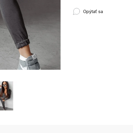
Opýtať sa