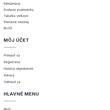
Reklamácia
Dodacie podmienky
Tabuľka veľkostí
Platobné metódy
BLOG
MÔJ ÚČET
Prihlásiť sa
Registrácia
História objednávok
Adresy
Odhlásiť sa
HLAVNÉ MENU
Muži