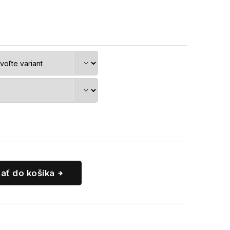
dať do košíka