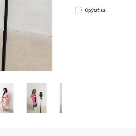
Opýtať sa