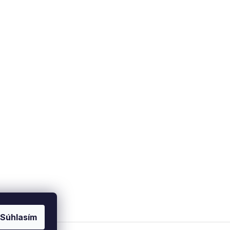
Súhlasím