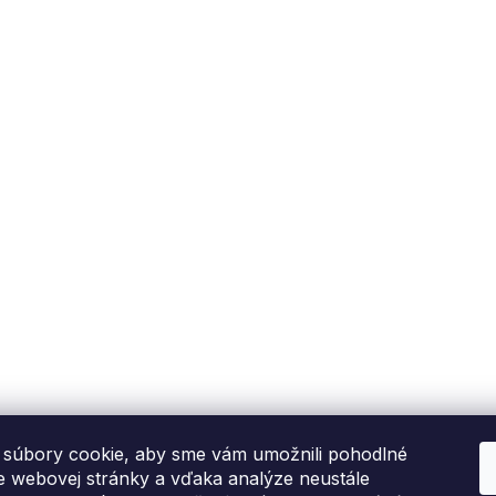
súbory cookie, aby sme vám umožnili pohodlné
ie webovej stránky a vďaka analýze neustále