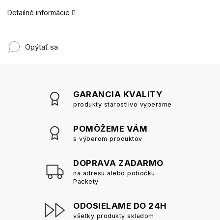
Detailné informácie
Opýtať sa
GARANCIA KVALITY
produkty starostlivo vyberáme
POMÔŽEME VÁM
s výberom produktov
DOPRAVA ZADARMO
na adresu alebo pobočku
Packety
ODOSIELAME DO 24H
všetky produkty skladom