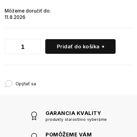
Môžeme doručiť do:
11.8.2026
Pridať do košíka
Opýtať sa
GARANCIA KVALITY
produkty starostlivo vyberáme
POMÔŽEME VÁM