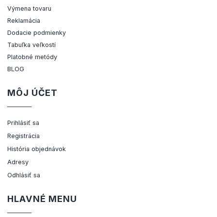
Výmena tovaru
Reklamácia
Dodacie podmienky
Tabuľka veľkostí
Platobné metódy
BLOG
MÔJ ÚČET
Prihlásiť sa
Registrácia
História objednávok
Adresy
Odhlásiť sa
HLAVNÉ MENU