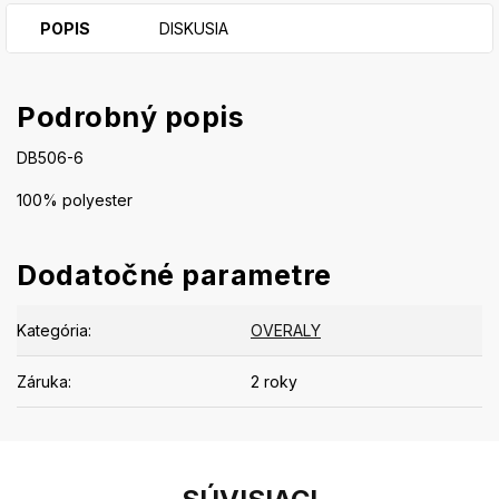
POPIS
DISKUSIA
Podrobný popis
DB506-6
100% polyester
Dodatočné parametre
Kategória
:
OVERALY
Záruka
:
2 roky