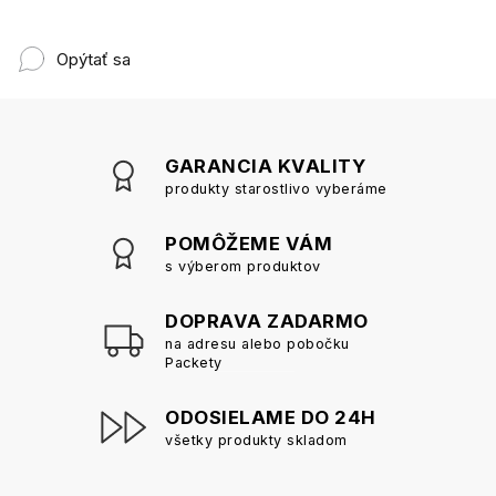
Opýtať sa
GARANCIA KVALITY
produkty starostlivo vyberáme
POMÔŽEME VÁM
s výberom produktov
DOPRAVA ZADARMO
na adresu alebo pobočku
Packety
ODOSIELAME DO 24H
všetky produkty skladom