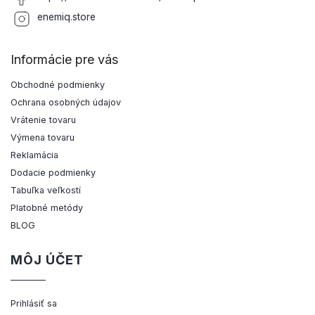
enemiq.store
Informácie pre vás
Obchodné podmienky
Ochrana osobných údajov
Vrátenie tovaru
Výmena tovaru
Reklamácia
Dodacie podmienky
Tabuľka veľkostí
Platobné metódy
BLOG
MÔJ ÚČET
Prihlásiť sa