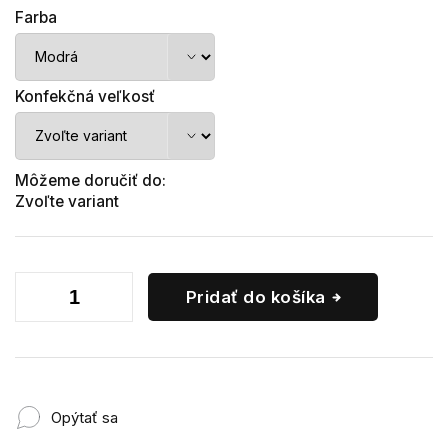
Farba
Konfekčná veľkosť
Môžeme doručiť do:
Zvoľte variant
Pridať do košíka
Opýtať sa