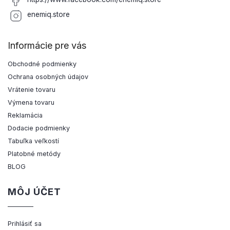
enemiq.store
Informácie pre vás
Obchodné podmienky
Ochrana osobných údajov
Vrátenie tovaru
Výmena tovaru
Reklamácia
Dodacie podmienky
Tabuľka veľkostí
Platobné metódy
BLOG
MÔJ ÚČET
Prihlásiť sa