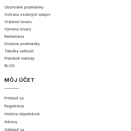
Obchodné podmienky
Ochrana osobných údajov
Vrátenie tovaru
Výmena tovaru
Reklamácia
Dodacie podmienky
Tabuľka veľkostí
Platobné metódy
BLOG
MÔJ ÚČET
Prihlásiť sa
Registrácia
História objednávok
Adresy
Odhlásiť sa