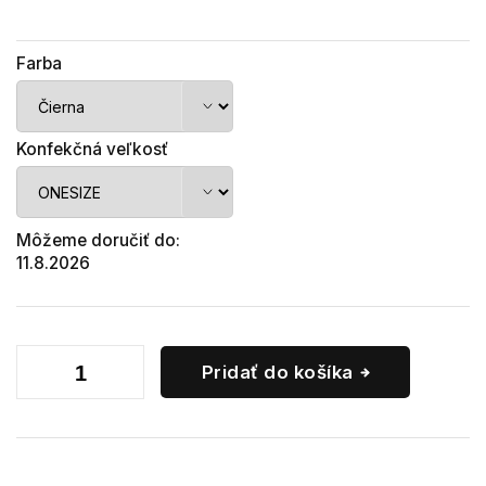
Farba
Konfekčná veľkosť
Môžeme doručiť do:
11.8.2026
Pridať do košíka